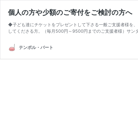
個人の方や少額のご寄付をご検討の方へ
◆子ども達にチケットをプレゼントして下さる一般ご支援者様を、
してくださる方。（毎月500円～9500円までのご支援者様）サン
テンポル・バート