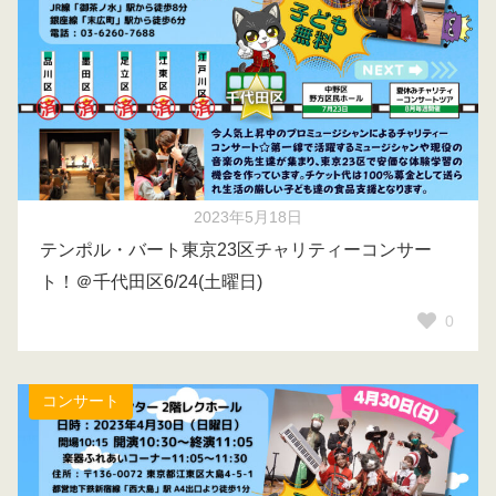
2023年5月18日
テンポル・バート東京23区チャリティーコンサー
ト！＠千代田区6/24(土曜日)
0
コンサート