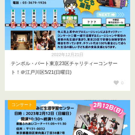
2022年12月21日
テンポル・バート東京23区チャリティーコンサー
ト！＠江戸川区5/21(日曜日)
0
コンサート