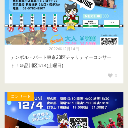
2022年12月14日
テンポル・バート東京23区チャリティーコンサー
ト！＠品川区1/14(土曜日)
0
コンサート