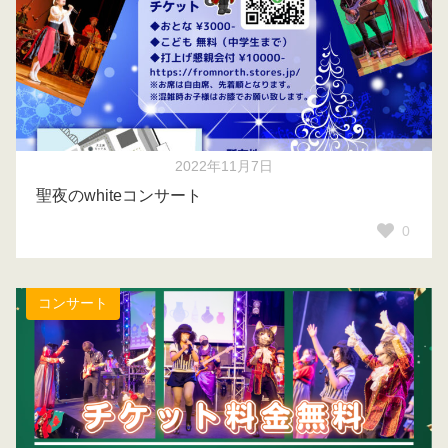
2022年11月7日
聖夜のwhiteコンサート
0
コンサート