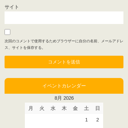
サイト
次回のコメントで使用するためブラウザーに自分の名前、メールアドレ
ス、サイトを保存する。
イベントカレンダー
8月 2026
月
火
水
木
金
土
日
1
2