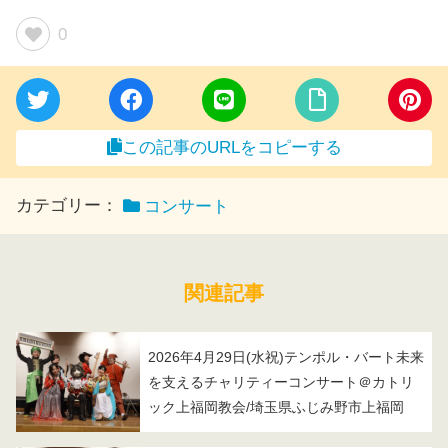
0
この記事のURLをコピーする
カテゴリー：
コンサート
関連記事
2026年4月29日(水祝)テンポル・バート未来
を支えるチャリティーコンサート＠カトリ
ック上福岡教会/埼玉県ふじみ野市上福岡