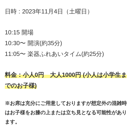
日時 : 2023年11月4日（土曜日）
10:15 開場
10:30〜 開演(約35分)
11:05〜 楽器ふれあいタイム(約25分)
料金：小人0円 大人1000円 (小人は小学生ま
でのお子様)
※お席は充分にご用意しておりますが想定外の混雑時
はお子様をお膝の上または立ち見となる可能性があり
ます。