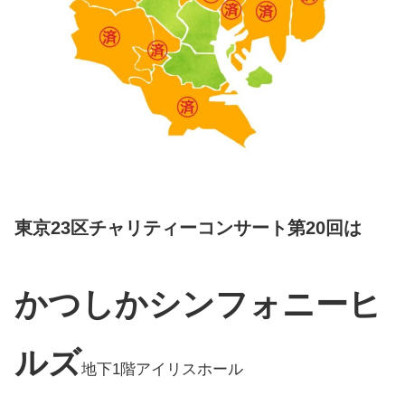
東京23区チャリティーコンサート第20回は
かつしかシンフォニーヒ
ル
ズ
地下1階アイリスホール