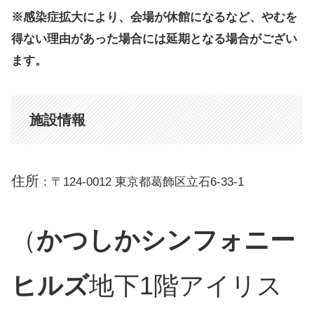
※感染症拡大により、会場が休館になるなど、やむを
得ない理由があった場合には延期となる場合がござい
ます。
施設情報
住所
：〒124-0012 東京都葛飾区立石6-33-1
（
かつしかシンフォニー
ヒルズ
地下1階アイリス