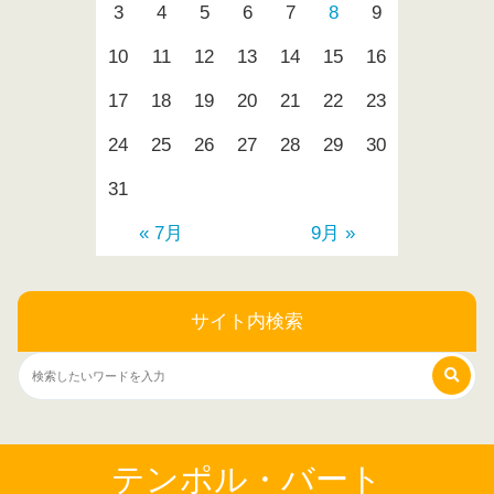
3
4
5
6
7
8
9
10
11
12
13
14
15
16
17
18
19
20
21
22
23
24
25
26
27
28
29
30
31
« 7月
9月 »
サイト内検索
テンポル・バート