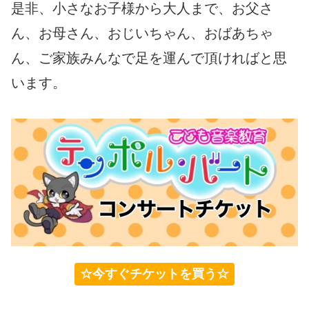
是非、小さなお子様から大人まで、お父さ
ん、お母さん、おじいちゃん、おばあちゃ
ん、ご家族みんなで足を運んで頂ければと思
います。
☆今すぐチケットを買う☆