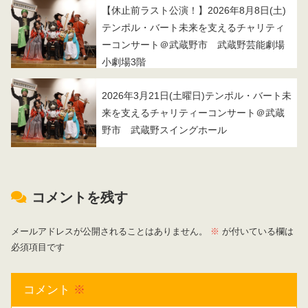
【休止前ラスト公演！】2026年8月8日(土)
テンポル・バート未来を支えるチャリティ
ーコンサート＠武蔵野市 武蔵野芸能劇場
小劇場3階
2026年3月21日(土曜日)テンポル・バート未
来を支えるチャリティーコンサート＠武蔵
野市 武蔵野スイングホール
コメントを残す
メールアドレスが公開されることはありません。
※
が付いている欄は
必須項目です
コメント
※