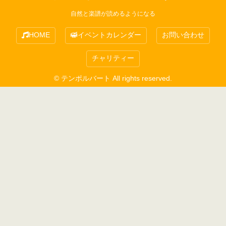
自然と楽譜が読めるようになる
HOME
イベントカレンダー
お問い合わせ
チャリティー
© テンポルバート All rights reserved.