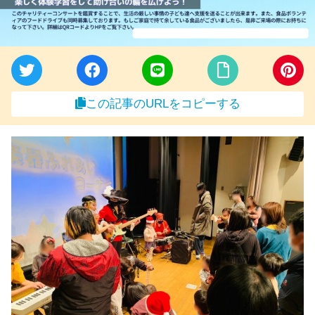
この記事のURLをコピーする