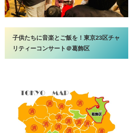
子供たちに音楽とご飯を！東京23区チャ
リティーコンサート＠葛飾区