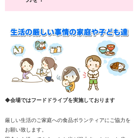
◆
会場ではフードドライブを実施しております
厳しい生活のご家庭への食品ボランティアにご協力を
お願い致します。