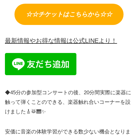
☆☆チケットはこちらから☆☆
最新情報やお得な情報は公式LINEより！
◆45分の参加型コンサートの後、20分間実際に楽器に
触って弾くことのできる、楽器触れ合いコーナーを設
けました🎸🥁🎹✨
安価に音楽の体験学習ができる数少ない機会となりま