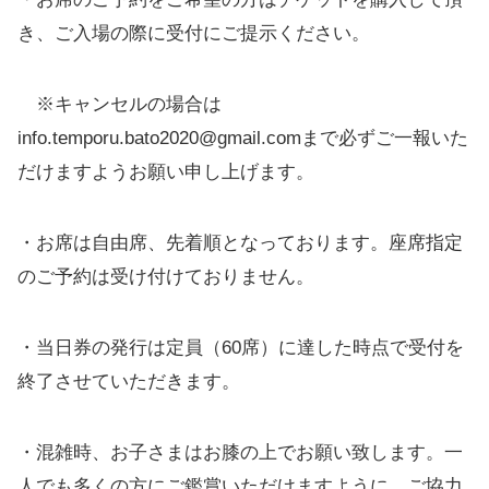
き、ご入場の際に受付にご提示ください。
※キャンセルの場合は
info.temporu.bato2020@gmail.comまで必ずご一報いた
だけますようお願い申し上げます。
・お席は自由席、先着順となっております。座席指定
のご予約は受け付けておりません。
・当日券の発行は定員（60席）に達した時点で受付を
終了させていただきます。
・混雑時、お子さまはお膝の上でお願い致します。一
人でも多くの方にご鑑賞いただけますように、ご協力