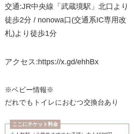
交通:JR中央線「武蔵境駅」北口より
徒歩2分 / nonowa口(交通系IC専用改
札)より徒歩1分
アクセス:https://x.gd/ehhBx
※ベビー情報※
だれでもトイレにおむつ交換台あり
ここにチケット料金