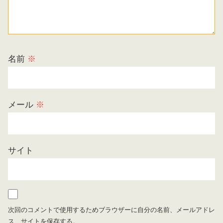
名前
※
メール
※
サイト
次回のコメントで使用するためブラウザーに自分の名前、メールアドレ
ス、サイトを保存する。