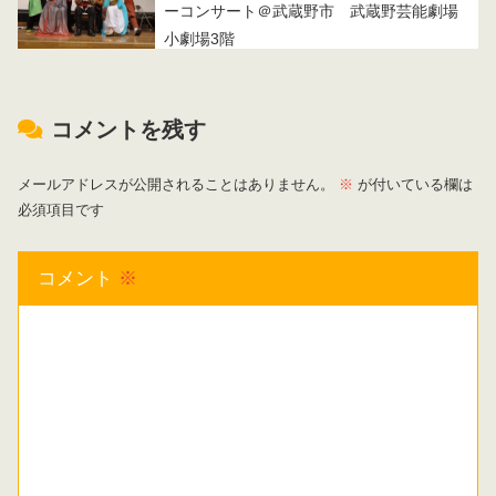
ーコンサート＠武蔵野市 武蔵野芸能劇場
小劇場3階
コメントを残す
メールアドレスが公開されることはありません。
※
が付いている欄は
必須項目です
コメント
※