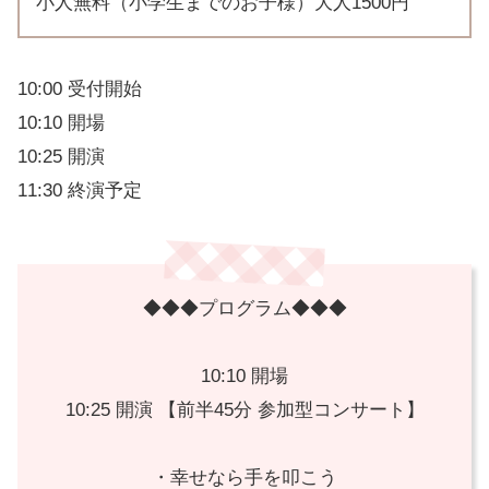
小人無料（小学生までのお子様）大人1500円
10:00 受付開始
10:10 開場
10:25 開演
11:30 終演予定
◆◆◆プログラム◆◆◆
10:10 開場
10:25 開演 【前半45分 参加型コンサート】
・幸せなら手を叩こう