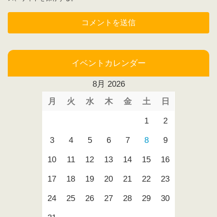
イベントカレンダー
8月 2026
月
火
水
木
金
土
日
1
2
3
4
5
6
7
8
9
10
11
12
13
14
15
16
17
18
19
20
21
22
23
24
25
26
27
28
29
30