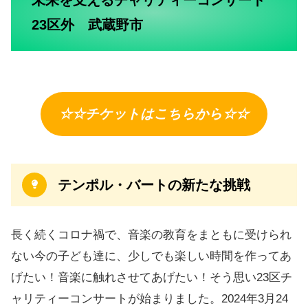
未来を支えるチャリティーコンサート
23区外 武蔵野市
☆☆チケットはこちらから☆☆
テンポル・バートの新たな挑戦
長く続くコロナ禍で、音楽の教育をまともに受けられ
ない今の子ども達に、少しでも楽しい時間を作ってあ
げたい！音楽に触れさせてあげたい！そう思い23区チ
ャリティーコンサートが始まりました。2024年3月24