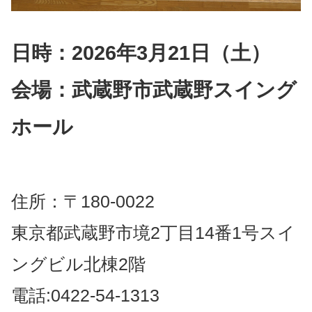
日時：2026年3月21日（土）
会場：武蔵野市武蔵野スイング
ホール
住所：〒180-0022
東京都武蔵野市境2丁目14番1号スイ
ングビル北棟2階
電話:0422-54-1313