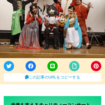
この記事のURLをコピーする