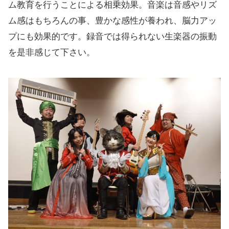
ム教育を行うことによる相乗効果。音楽は音感やリズ
ム感はもちろんの事、豊かな感性が養われ、脳力アッ
プにも効果的です。録音では得られない生楽器の振動
を是非感じて下さい。