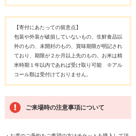
【寄付にあたっての留意点】
包装や外装が破損していないもの、生鮮食品以
外のもの、未開封のもの、賞味期限が明記され
ており、期限が２か月以上先のもの。お米は精
米時期１年以内であれば受け取り可能 ※アル
コール類は受付けておりません。
ご来場時の注意事項
について
・お席のご予約をご希望の方はチケットを購入して頂