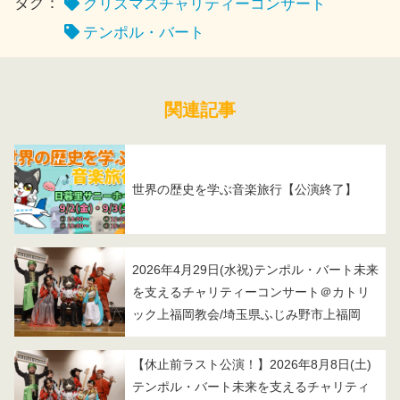
タグ：
クリスマスチャリティーコンサート
テンポル・バート
関連記事
世界の歴史を学ぶ音楽旅行【公演終了】
2026年4月29日(水祝)テンポル・バート未来
を支えるチャリティーコンサート＠カトリ
ック上福岡教会/埼玉県ふじみ野市上福岡
【休止前ラスト公演！】2026年8月8日(土)
テンポル・バート未来を支えるチャリティ