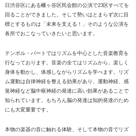
日渋谷区にある幡ヶ谷区民会館の公演で23区すべてを
回ることができました。そして勢いはとまらず次に目
標とするものは「未来を支える！」そのような公演を
各所でおこなっていきたいと思います。
テンポル・バートではリズムを中心とした音楽教育を
行なっております。音楽の全てはリズムから。楽しく
身体を動かし、体感しながらリズムを学べます。リズ
ム運動は自律神経を整える効果があり、運動神経、感
覚神経など脳中枢神経の発達に高い効果があることで
知られています。もちろん脳の発達は知的発達のため
にも大変重要です。
本物の楽器の音に触れる体験、そして本物の音でリズ