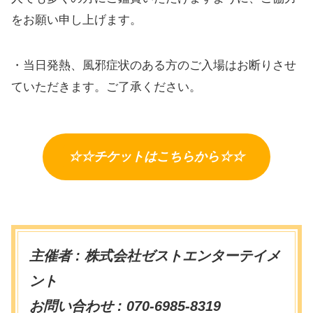
をお願い申し上げます。
・当日発熱、風邪症状のある方のご入場はお断りさせ
ていただきます。ご了承ください。
☆☆チケットはこちらから☆☆
主催者 : 株式会社ゼストエンターテイメ
ント
お問い合わせ : 070-6985-8319