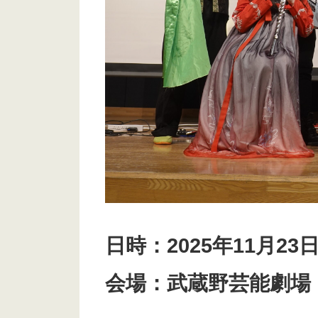
日時：2025年11月23
会場：武蔵野芸能劇場