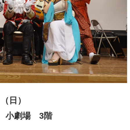
日（日）
 小劇場 3階