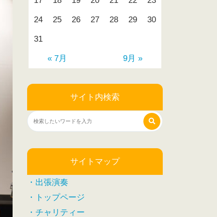
17
18
19
20
21
22
23
24
25
26
27
28
29
30
31
« 7月
9月 »
サイト内検索
サイトマップ
・出張演奏
・トップページ
・チャリティー