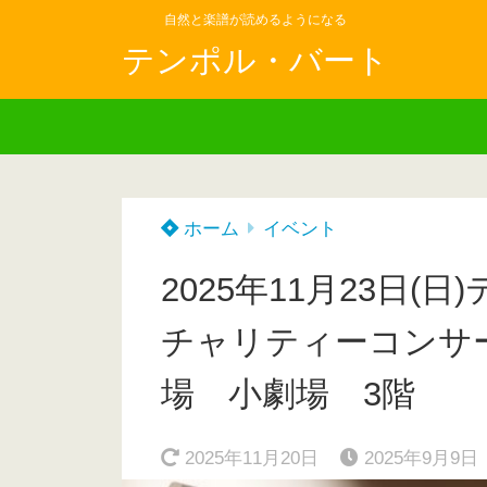
自然と楽譜が読めるようになる
テンポル・バート
ホーム
イベント
2025年11月23日
チャリティーコンサ
場 小劇場 3階
2025年11月20日
2025年9月9日