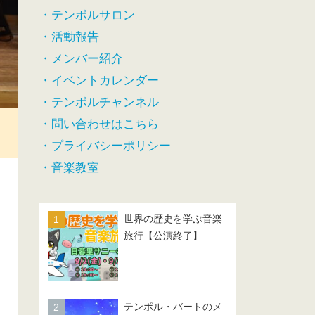
・テンポルサロン
・活動報告
・メンバー紹介
・イベントカレンダー
・テンポルチャンネル
・問い合わせはこちら
・プライバシーポリシー
・音楽教室
世界の歴史を学ぶ音楽
旅行【公演終了】
テンポル・バートのメ