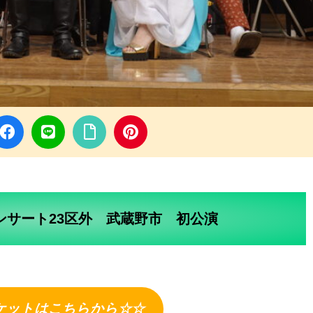
ンサート23区外 武蔵野市 初公演
ケットはこちらから☆☆