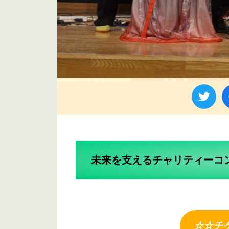
未来を支えるチャリティーコ
☆☆チ