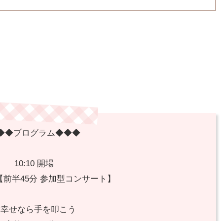
◆◆プログラム◆◆◆
10:10 開場
演 【前半45分 参加型コンサート】
・幸せなら手を叩こう