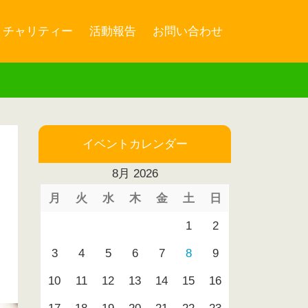
チャリティー
活動報告
お問い合わせ
イベントカレンダー
8月 2026
月
火
水
木
金
土
日
1
2
3
4
5
6
7
8
9
10
11
12
13
14
15
16