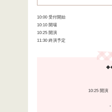
10:00 受付開始
10:10 開場
10:25 開演
11:30 終演予定
◆
10:25 開