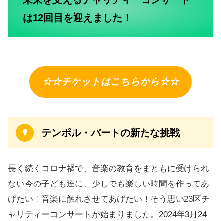
未来を支えるチャリティーコンサート
は12回目を迎えました！
☆☆チケットはこちらから☆☆
テンポル・バートの新たな挑戦
長く続くコロナ禍で、音楽の教育をまともに受けられ
ない今の子ども達に、少しでも楽しい時間を作ってあ
げたい！音楽に触れさせてあげたい！そう思い23区チ
ャリティーコンサートが始まりました。2024年3月24