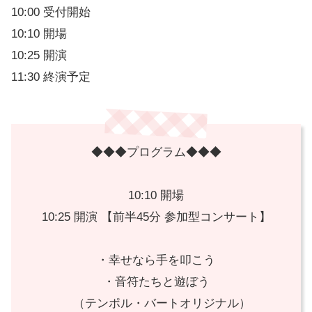
10:00 受付開始
10:10 開場
10:25 開演
11:30 終演予定
◆◆◆プログラム◆◆◆
10:10 開場
10:25 開演 【前半45分 参加型コンサート】
・幸せなら手を叩こう
・音符たちと遊ぼう
（テンポル・バートオリジナル）