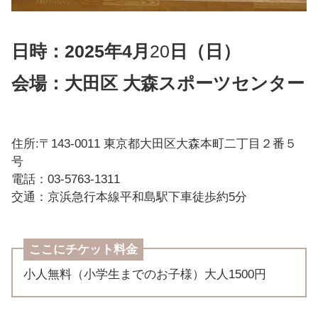
日時：2025年4月
20
日（日）
会場：大田区 大森スポーツセンター
住所:〒143-0011 東京都大田区大森本町二丁目２番５
号
電話：03-5763-1311
交通：京浜急行本線平和島駅下車徒歩約5分
ここにチケット料金
小人無料（小学生までのお子様）大人1500円