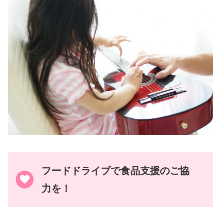
フードドライブで食品支援のご協
力を！