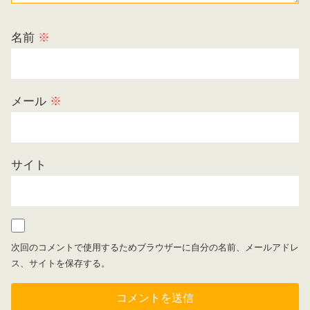
名前
※
メール
※
サイト
次回のコメントで使用するためブラウザーに自分の名前、メールアドレ
ス、サイトを保存する。