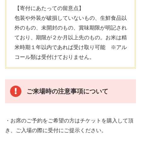
【寄付にあたっての留意点】
包装や外装が破損していないもの、生鮮食品以
外のもの、未開封のもの、賞味期限が明記され
ており、期限が２か月以上先のもの。お米は精
米時期１年以内であれば受け取り可能 ※アル
コール類は受付けておりません。
ご来場時の注意事項
について
・お席のご予約をご希望の方はチケットを購入して頂
き、ご入場の際に受付にご提示ください。