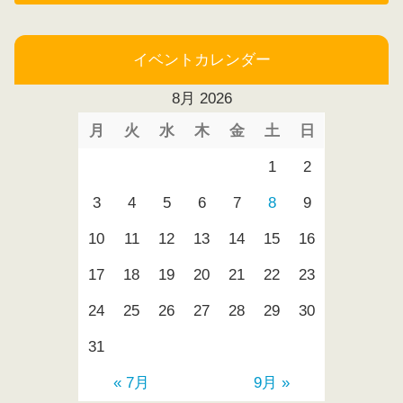
イベントカレンダー
8月 2026
月
火
水
木
金
土
日
1
2
3
4
5
6
7
8
9
10
11
12
13
14
15
16
17
18
19
20
21
22
23
24
25
26
27
28
29
30
31
« 7月
9月 »