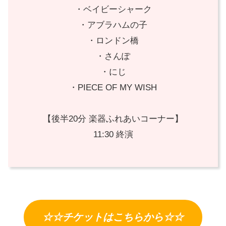
・ベイビーシャーク
・アブラハムの子
・ロンドン橋
・さんぽ
・にじ
・PIECE OF MY WISH
【後半20分 楽器ふれあいコーナー】
11:30 終演
☆☆チケットはこちらから☆☆