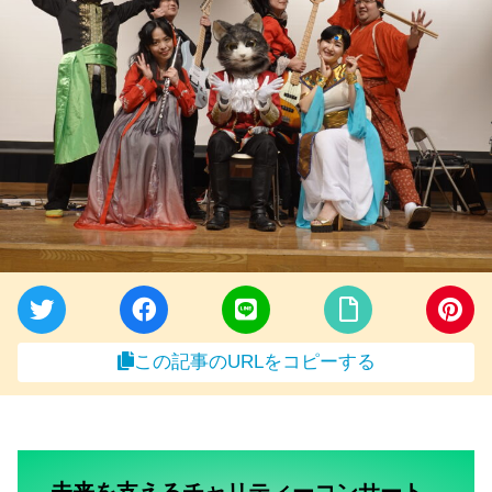
この記事のURLをコピーする