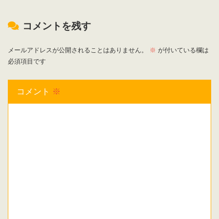
コメントを残す
メールアドレスが公開されることはありません。
※
が付いている欄は
必須項目です
コメント
※