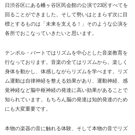
日渋谷区にある幡ヶ谷区民会館の公演で23区すべてを
回ることができました。そして勢いはとまらず次に目
標とするものは「未来を支える！」そのような公演を
各所でおこなっていきたいと思います。
テンポル・バートではリズムを中心とした音楽教育を
行なっております。音楽の全てはリズムから。楽しく
身体を動かし、体感しながらリズムを学べます。リズ
ム運動は自律神経を整える効果があり、運動神経、感
覚神経など脳中枢神経の発達に高い効果があることで
知られています。もちろん脳の発達は知的発達のため
にも大変重要です。
本物の楽器の音に触れる体験、そして本物の音でリズ