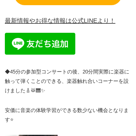
最新情報やお得な情報は公式LINEより！
◆45分の参加型コンサートの後、20分間実際に楽器に
触って弾くことのできる、楽器触れ合いコーナーを設
けました🎸🥁🎹✨
安価に音楽の体験学習ができる数少ない機会となりま
す⭐️