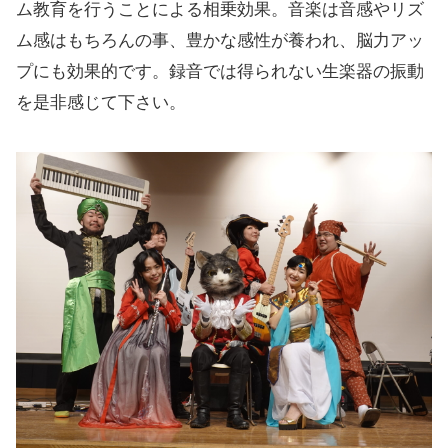
ム教育を行うことによる相乗効果。音楽は音感やリズ
ム感はもちろんの事、豊かな感性が養われ、脳力アッ
プにも効果的です。録音では得られない生楽器の振動
を是非感じて下さい。