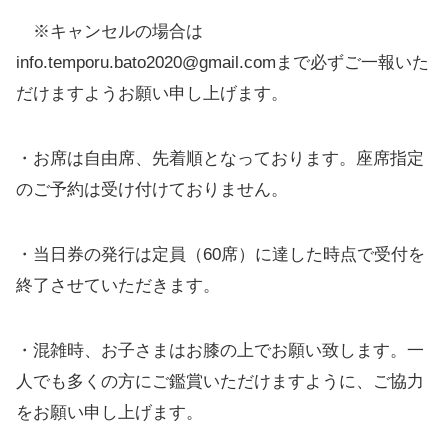
※キャンセルの場合は
info.temporu.bato2020@gmail.comまで必ずご一報いた
だけますようお願い申し上げます。
・お席は自由席、先着順となっております。座席指定
のご予約は受け付けておりません。
・当日券の発行は定員（60席）に達した時点で受付を
終了させていただきます。
・混雑時、お子さまはお膝の上でお願い致します。一
人でも多くの方にご鑑賞いただけますように、ご協力
をお願い申し上げます。