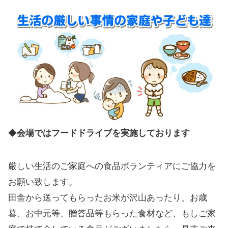
◆
会場ではフードドライブを実施しております
厳しい生活のご家庭への食品ボランティアにご協力を
お願い致します。
田舎から送ってもらったお米が沢山あったり、お歳
暮、お中元等、贈答品等もらった食材など、もしご家