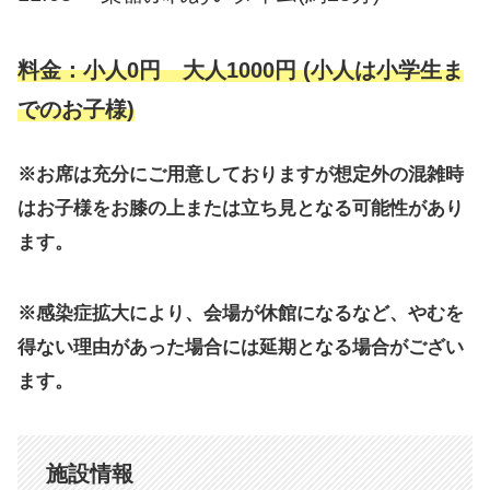
料金：小人0円 大人1000円 (小人は小学生ま
でのお子様)
※お席は充分にご用意しておりますが想定外の混雑時
はお子様をお膝の上または立ち見となる可能性があり
ます。
※感染症拡大により、会場が休館になるなど、やむを
得ない理由があった場合には延期となる場合がござい
ます。
施設情報