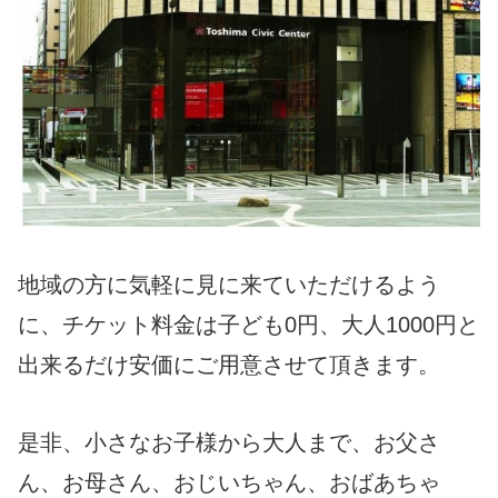
地域の方に気軽に見に来ていただけるよう
に、チケット料金は子ども0円、大人1000円と
出来るだけ安価にご用意させて頂きます。
是非、小さなお子様から大人まで、お父さ
ん、お母さん、おじいちゃん、おばあちゃ