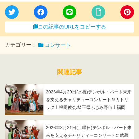
この記事のURLをコピーする
カテゴリー：
コンサート
関連記事
2026年4月29日(水祝)テンポル・バート未来
を支えるチャリティーコンサート＠カトリ
ック上福岡教会/埼玉県ふじみ野市上福岡
2026年3月21日(土曜日)テンポル・バート未
来を支えるチャリティーコンサート＠武蔵