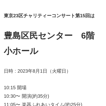
東京23区チャリティーコンサート第15回は
豊島区民センター 6階
小ホール
日時 : 2023年8月1日（火曜日）
10:15 開場
10:30〜 開演(約35分)
11:05〜 楽器ふれあいタイム(約25分)