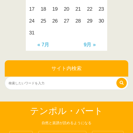
17
18
19
20
21
22
23
24
25
26
27
28
29
30
31
« 7月
9月 »
サイト内検索
テンポル・バート
自然と楽譜が読めるようになる