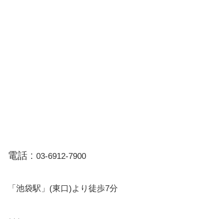
電話 :
03-6912-7900
「池袋駅」(東口)より徒歩7分