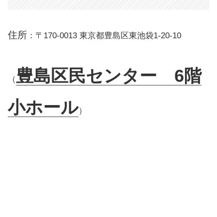
住所
：〒170-0013 東京都豊島区東池袋1-20-10
豊島区民センター 6階
（
小ホール
）