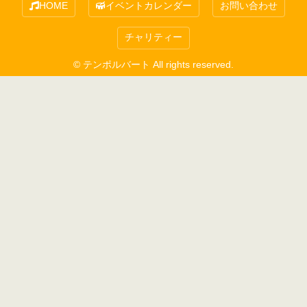
HOME
イベントカレンダー
お問い合わせ
チャリティー
© テンポルバート All rights reserved.