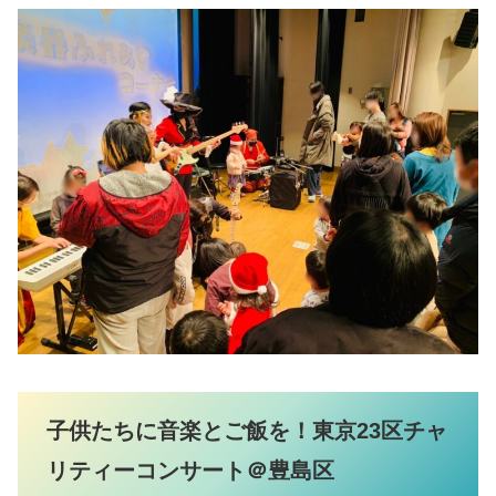
子供たちに音楽とご飯を！東京23区チャ
リティーコンサート＠豊島区