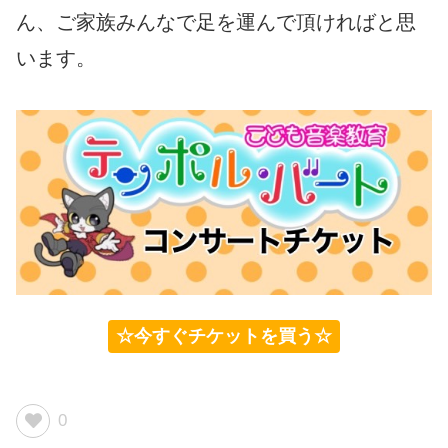
ん、ご家族みんなで足を運んで頂ければと思
います。
☆今すぐチケットを買う☆
0