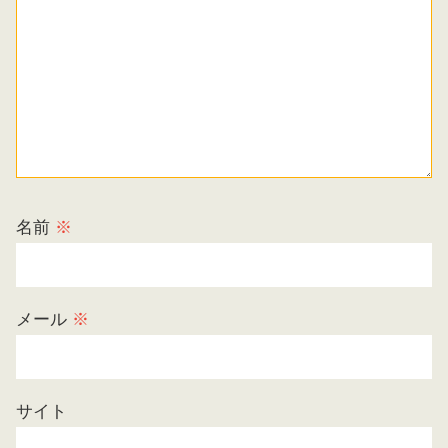
名前
※
メール
※
サイト