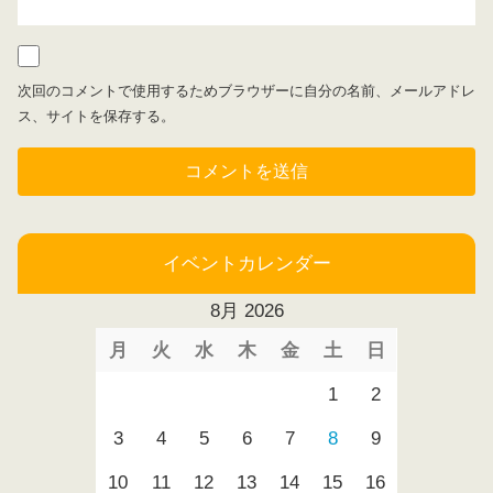
次回のコメントで使用するためブラウザーに自分の名前、メールアドレ
ス、サイトを保存する。
イベントカレンダー
8月 2026
月
火
水
木
金
土
日
1
2
3
4
5
6
7
8
9
10
11
12
13
14
15
16