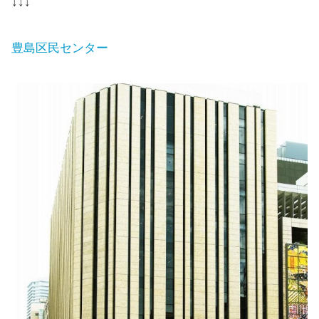
↓↓↓
豊島区民センター