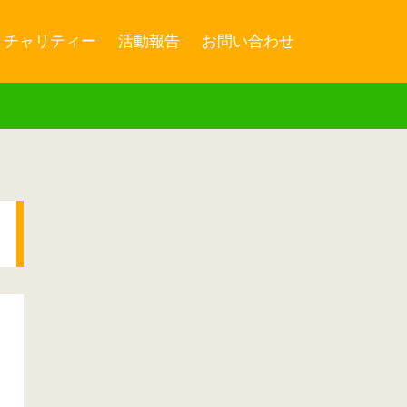
チャリティー
活動報告
お問い合わせ