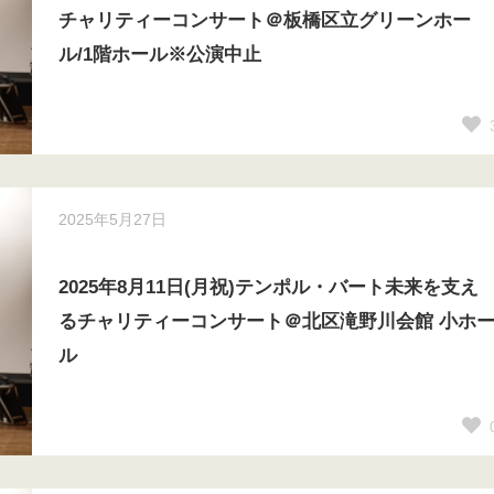
チャリティーコンサート＠板橋区立グリーンホー
ル/1階ホール※公演中止
2025年5月27日
2025年8月11日(月祝)テンポル・バート未来を支え
るチャリティーコンサート＠北区滝野川会館 小ホ
ル