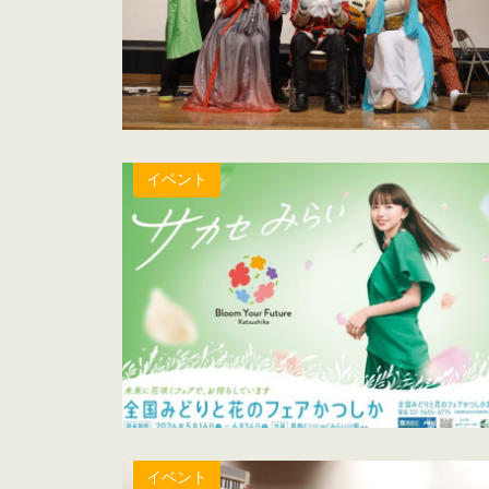
イベント
イベント