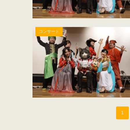
コンサート
1