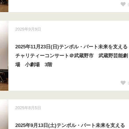
2025年9月9日
2025年11月23日(日)テンポル・バート未来を支える
チャリティーコンサート＠武蔵野市 武蔵野芸能劇
場 小劇場 3階
2025年8月5日
2025年9月13日(土)テンポル・バート未来を支える