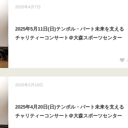
2025年4月7日
2025年5月11日(日)テンポル・バート未来を支える
チャリティーコンサート＠大森スポーツセンター
2025年2月10日
2025年4月20日(日)テンポル・バート未来を支える
チャリティーコンサート＠大森スポーツセンター