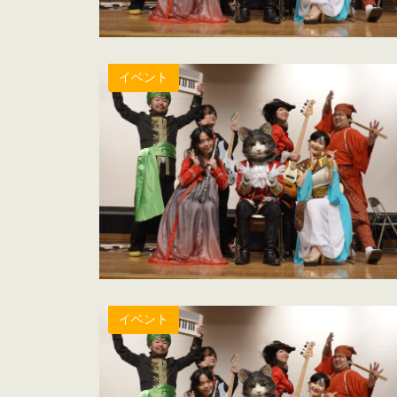
イベント
イベント