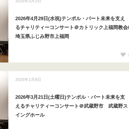
2026年3月3日
2026年4月29日(水祝)テンポル・バート未来を支え
るチャリティーコンサート＠カトリック上福岡教会
埼玉県ふじみ野市上福岡
2026年1月8日
2026年3月21日(土曜日)テンポル・バート未来を支
えるチャリティーコンサート＠武蔵野市 武蔵野ス
イングホール