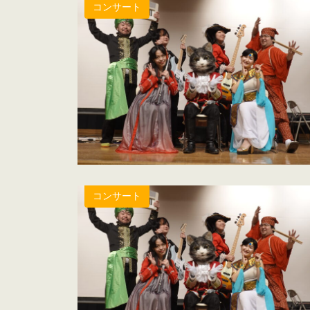
コンサート
コンサート